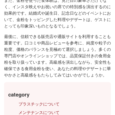
また、金粉を使った食体験は、見た目の豪華さだけでな
く、インスタ映えやお祝いの席での特別感を演出するのに
効果的です。結婚式や誕生日、記念日などのイベントにお
いて、金粉をトッピングした料理やデザートは、ゲストに
とっても印象深いものとなるでしょう。
最後に、信頼できる販売店や通販サイトを利用することも
重要です。口コミや商品レビューを参考に、純度や粒子の
粒度、価格のバランスを見極めて選択しましょう。多くの
専門店やオンラインショップでは、品質保証付きの食用金
粉を取り扱っています。高級感を演出しながら、安全性も
確保できる食用金粉を使い、あなたの料理やデザートに華
やかさと高級感をもたらしてみてはいかがでしょうか。
category
プラスチックについて
メンテナンスについて