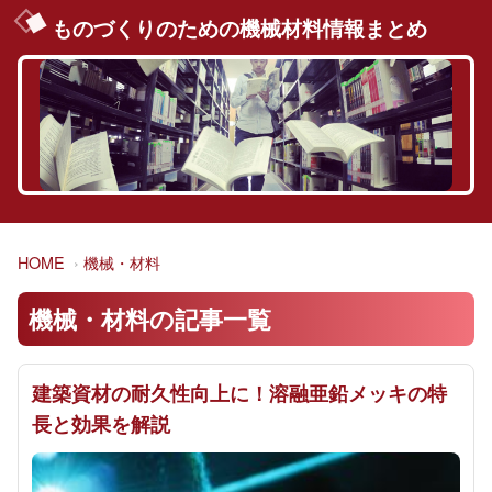
ものづくりのための機械材料情報まとめ
HOME
機械・材料
機械・材料の記事一覧
建築資材の耐久性向上に！溶融亜鉛メッキの特
長と効果を解説