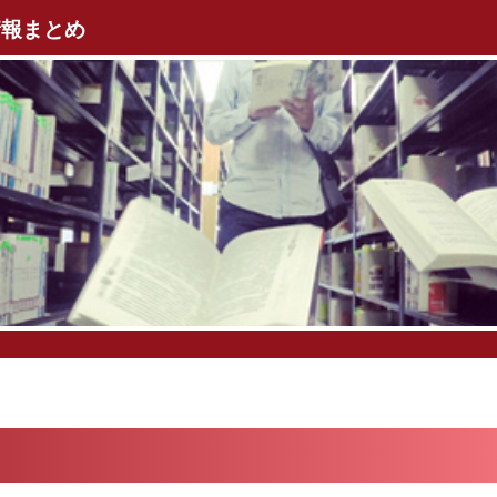
情報まとめ