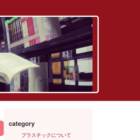
category
プラスチックについて