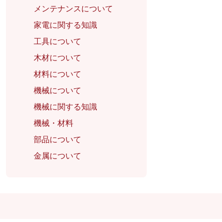
メンテナンスについて
家電に関する知識
工具について
木材について
材料について
機械について
機械に関する知識
機械・材料
部品について
金属について