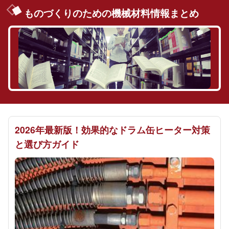
ものづくりのための機械材料情報まとめ
2026年最新版！効果的なドラム缶ヒーター対策
と選び方ガイド