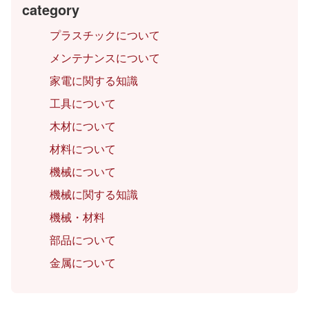
category
プラスチックについて
メンテナンスについて
家電に関する知識
工具について
木材について
材料について
機械について
機械に関する知識
機械・材料
部品について
金属について