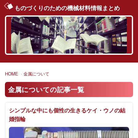
ものづくりのための機械材料情報まとめ
HOME
金属について
金属についての記事一覧
シンプルな中にも個性の生きるケイ・ウノの結
婚指輪