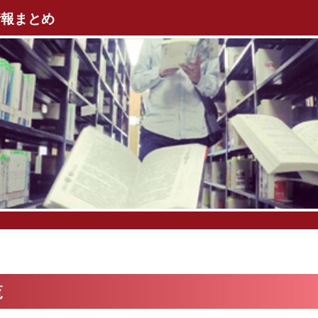
情報まとめ
覧