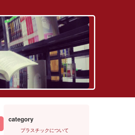
category
プラスチックについて