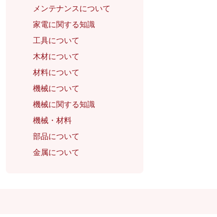
メンテナンスについて
家電に関する知識
工具について
木材について
材料について
機械について
機械に関する知識
機械・材料
部品について
金属について