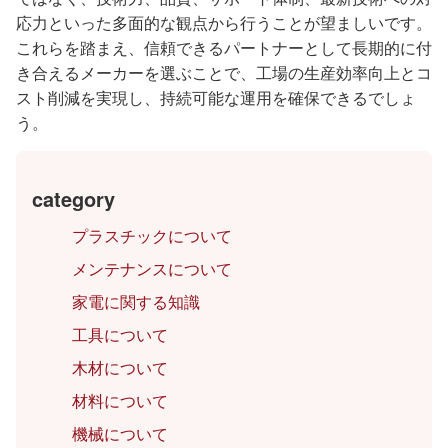
応力といった多面的な観点から行うことが望ましいです。
これらを踏まえ、信頼できるパートナーとして長期的に付
き合えるメーカーを選ぶことで、工場の生産効率向上とコ
スト削減を実現し、持続可能な運用を確保できるでしょ
う。
category
プラスチックについて
メンテナンスについて
家電に関する知識
工具について
木材について
材料について
機械について