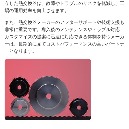
うした熱交換器は、故障やトラブルのリスクを低減し、工
場の運用効率を向上させます。
また、熱交換器メーカーのアフターサポートや技術支援も
非常に重要です。導入後のメンテナンスやトラブル対応、
カスタマイズの提案に迅速に対応できる体制を持つメーカ
ーは、長期的に見てコストパフォーマンスの高いパートナ
ーとなります。